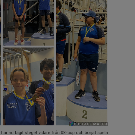
 har nu tagit steget vidare från 08-cup och börjat spela