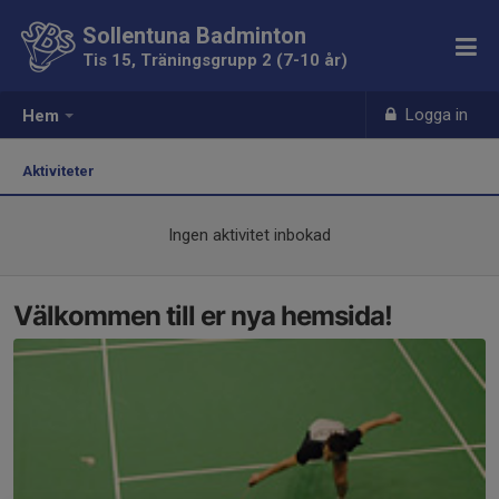
Sollentuna Badminton
Tis 15, Träningsgrupp 2 (7-10 år)
Logga in
Hem
Aktiviteter
Ingen aktivitet inbokad
Välkommen till er nya hemsida!