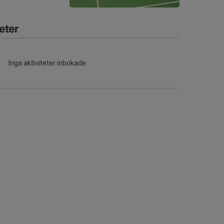
eter
Inga aktiviteter inbokade