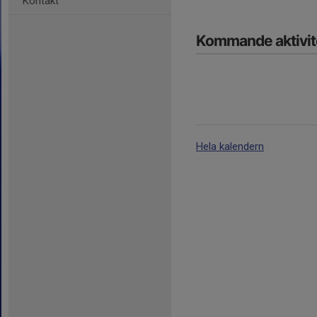
Kontakt
Kommande aktivit
Hela kalendern