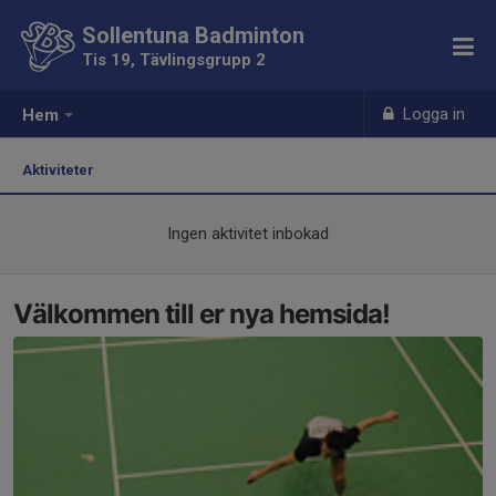
Sollentuna Badminton
Tis 19, Tävlingsgrupp 2
Logga in
Hem
Aktiviteter
Ingen aktivitet inbokad
Välkommen till er nya hemsida!