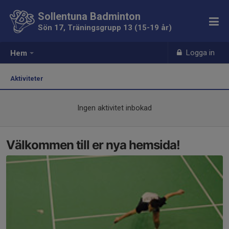
Sollentuna Badminton
Sön 17, Träningsgrupp 13 (15-19 år)
Logga in
Hem
Aktiviteter
Ingen aktivitet inbokad
Välkommen till er nya hemsida!