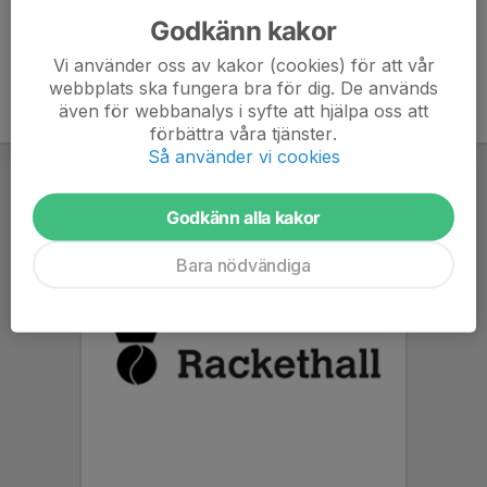
Godkänn kakor
Vi använder oss av kakor (cookies) för att vår
webbplats ska fungera bra för dig. De används
även för webbanalys i syfte att hjälpa oss att
förbättra våra tjänster.
Så använder vi cookies
Godkänn alla kakor
Bara nödvändiga