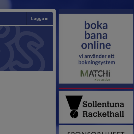
Logga in