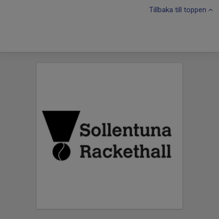
Tillbaka till toppen