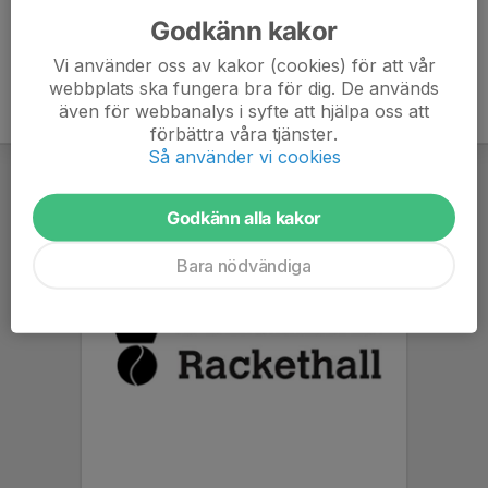
Godkänn kakor
Vi använder oss av kakor (cookies) för att vår
webbplats ska fungera bra för dig. De används
även för webbanalys i syfte att hjälpa oss att
förbättra våra tjänster.
Så använder vi cookies
Godkänn alla kakor
Bara nödvändiga