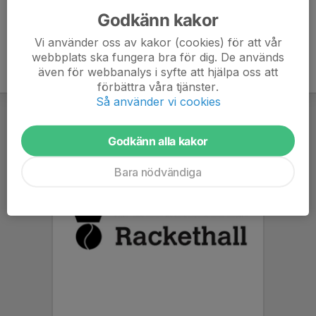
Godkänn kakor
Vi använder oss av kakor (cookies) för att vår
webbplats ska fungera bra för dig. De används
även för webbanalys i syfte att hjälpa oss att
förbättra våra tjänster.
Så använder vi cookies
Godkänn alla kakor
Bara nödvändiga