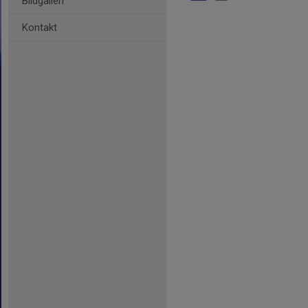
Bildgalleri
Kontakt