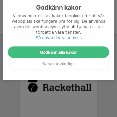
Godkänn kakor
Vi använder oss av kakor (cookies) för att vår
webbplats ska fungera bra för dig. De används
även för webbanalys i syfte att hjälpa oss att
förbättra våra tjänster.
Så använder vi cookies
Godkänn alla kakor
Bara nödvändiga