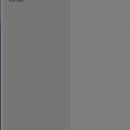
Kontakt