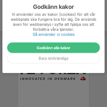
Godkänn kakor
Vi använder oss av kakor (cookies) för att vår
webbplats ska fungera bra för dig. De används
även för webbanalys i syfte att hjälpa oss att
förbättra våra tjänster.
Så använder vi cookies
Godkänn alla kakor
Bara nödvändiga