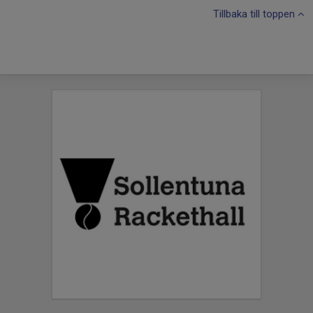
Tillbaka till toppen