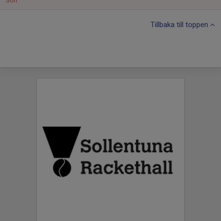
Sön
Tillbaka till toppen