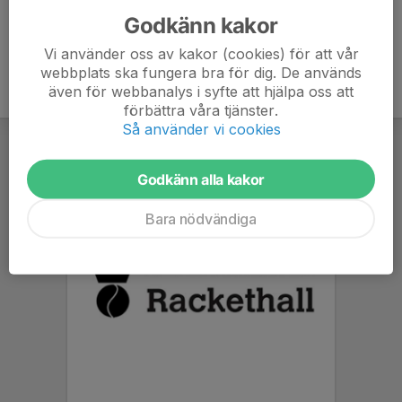
Godkänn kakor
Vi använder oss av kakor (cookies) för att vår
webbplats ska fungera bra för dig. De används
även för webbanalys i syfte att hjälpa oss att
förbättra våra tjänster.
Så använder vi cookies
Godkänn alla kakor
Bara nödvändiga