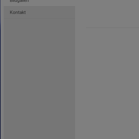
Bildgalleri
Kontakt