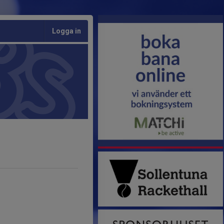
Logga in