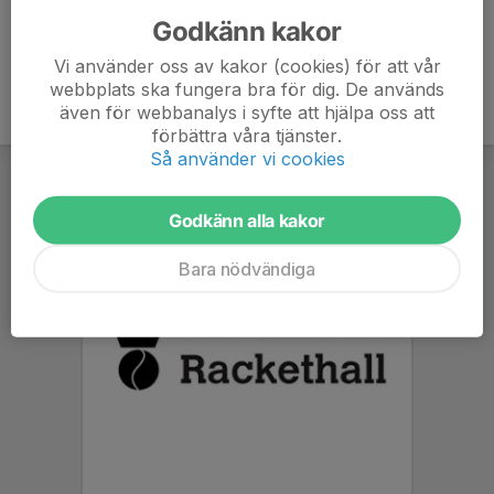
Godkänn kakor
Vi använder oss av kakor (cookies) för att vår
webbplats ska fungera bra för dig. De används
även för webbanalys i syfte att hjälpa oss att
förbättra våra tjänster.
Så använder vi cookies
Godkänn alla kakor
Bara nödvändiga