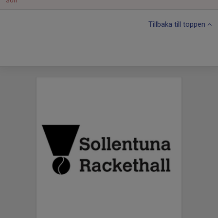
Sön
Tillbaka till toppen