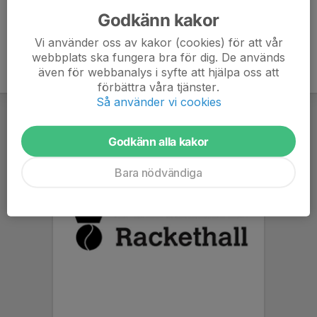
Godkänn kakor
Vi använder oss av kakor (cookies) för att vår
webbplats ska fungera bra för dig. De används
även för webbanalys i syfte att hjälpa oss att
förbättra våra tjänster.
Så använder vi cookies
Godkänn alla kakor
Bara nödvändiga