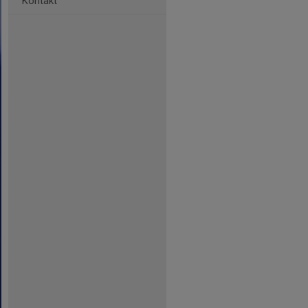
Kontakt