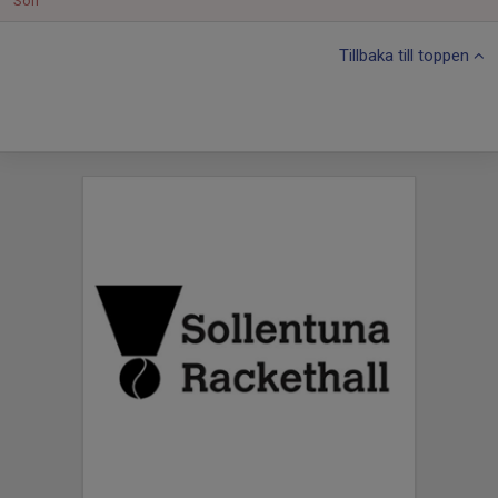
Sön
Tillbaka till toppen