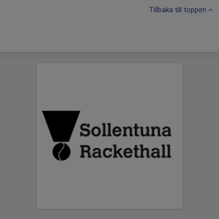
Tillbaka till toppen