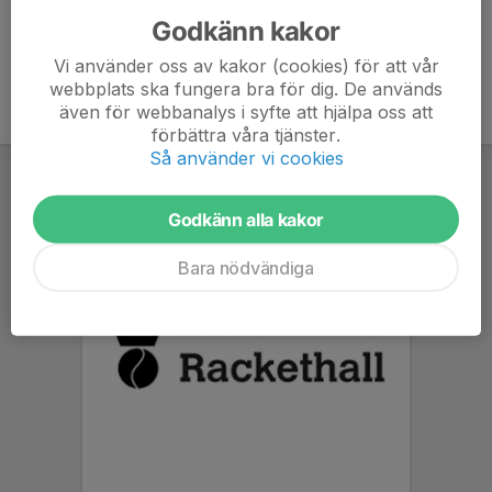
Godkänn kakor
Vi använder oss av kakor (cookies) för att vår
webbplats ska fungera bra för dig. De används
även för webbanalys i syfte att hjälpa oss att
förbättra våra tjänster.
Så använder vi cookies
Godkänn alla kakor
Bara nödvändiga