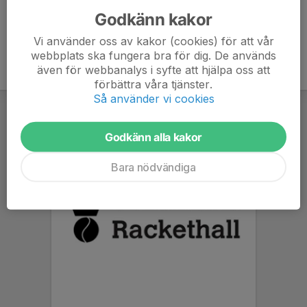
Godkänn kakor
Vi använder oss av kakor (cookies) för att vår
webbplats ska fungera bra för dig. De används
även för webbanalys i syfte att hjälpa oss att
förbättra våra tjänster.
Så använder vi cookies
Godkänn alla kakor
Bara nödvändiga