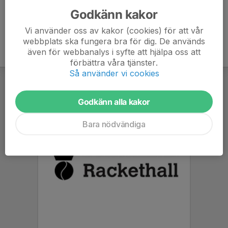
Godkänn kakor
Vi använder oss av kakor (cookies) för att vår
webbplats ska fungera bra för dig. De används
även för webbanalys i syfte att hjälpa oss att
förbättra våra tjänster.
Så använder vi cookies
Godkänn alla kakor
Bara nödvändiga