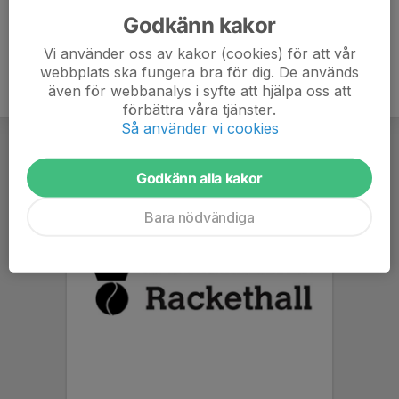
Godkänn kakor
Vi använder oss av kakor (cookies) för att vår
webbplats ska fungera bra för dig. De används
även för webbanalys i syfte att hjälpa oss att
förbättra våra tjänster.
Så använder vi cookies
Godkänn alla kakor
Bara nödvändiga