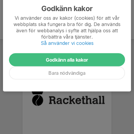
Godkänn kakor
Vi använder oss av kakor (cookies) för att vår
webbplats ska fungera bra för dig. De används
även för webbanalys i syfte att hjälpa oss att
förbättra våra tjänster.
Så använder vi cookies
Godkänn alla kakor
Bara nödvändiga