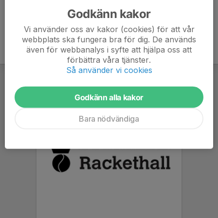
Godkänn kakor
Vi använder oss av kakor (cookies) för att vår
webbplats ska fungera bra för dig. De används
även för webbanalys i syfte att hjälpa oss att
förbättra våra tjänster.
Så använder vi cookies
Godkänn alla kakor
Bara nödvändiga